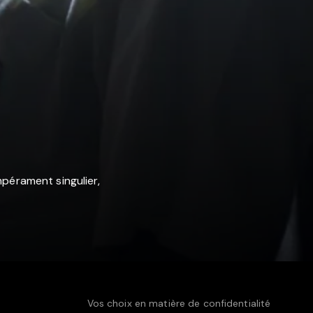
mpérament singulier,
Vos choix en matière de confidentialité