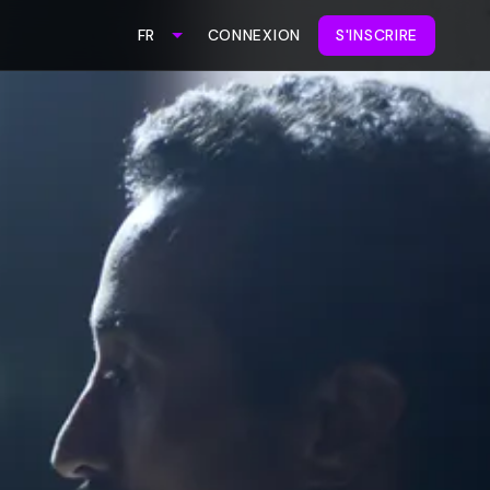
CONNEXION
S'INSCRIRE
FR