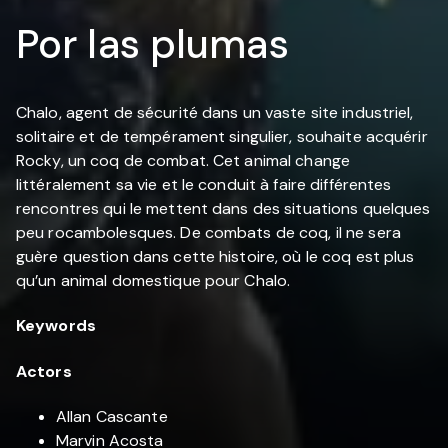
Por las plumas
Chalo, agent de sécurité dans un vaste site industriel,
solitaire et de tempérament singulier, souhaite acquérir
Rocky, un coq de combat. Cet animal change
littéralement sa vie et le conduit à faire différentes
rencontres qui le mettent dans des situations quelques
peu rocambolesques. De combats de coq, il ne sera
guère question dans cette histoire, où le coq est plus
qu’un animal domestique pour Chalo.
Keywords
Actors
Allan Cascante
Marvin Acosta