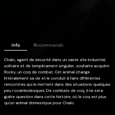
Info
Recommandé
Chalo, agent de sécurité dans un vaste site industriel,
solitaire et de tempérament singulier, souhaite acquérir
Rocky, un coq de combat. Cet animal change
littéralement sa vie et le conduit à faire différentes
rencontres qui le mettent dans des situations quelques
peu rocambolesques. De combats de coq, il ne sera
guère question dans cette histoire, où le coq est plus
qu’un animal domestique pour Chalo.