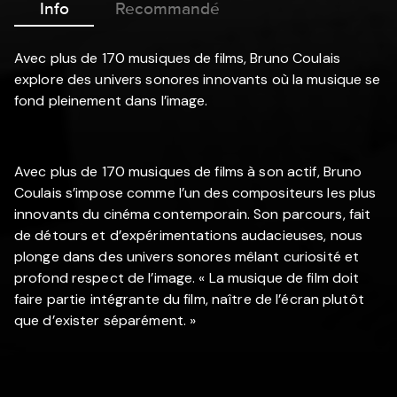
Info
Recommandé
Avec plus de 170 musiques de films, Bruno Coulais
explore des univers sonores innovants où la musique se
fond pleinement dans l’image.
Avec plus de 170 musiques de films à son actif, Bruno
Coulais s’impose comme l’un des compositeurs les plus
innovants du cinéma contemporain. Son parcours, fait
de détours et d’expérimentations audacieuses, nous
plonge dans des univers sonores mêlant curiosité et
profond respect de l’image. « La musique de film doit
faire partie intégrante du film, naître de l’écran plutôt
que d’exister séparément. »