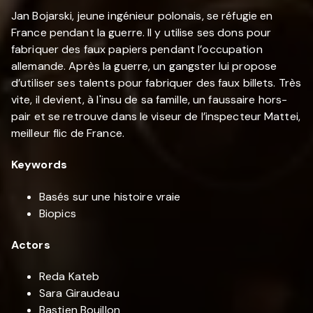
Jan Bojarski, jeune ingénieur polonais, se réfugie en
France pendant la guerre. Il y utilise ses dons pour
fabriquer des faux papiers pendant l’occupation
allemande. Après la guerre, un gangster lui propose
d’utiliser ses talents pour fabriquer des faux billets. Très
vite, il devient, à l'insu de sa famille, un faussaire hors-
pair et se retrouve dans le viseur de l’inspecteur Mattei,
meilleur flic de France.
Keywords
Basés sur une histoire vraie
Biopics
Actors
Reda Kateb
Sara Giraudeau
Bastien Bouillon