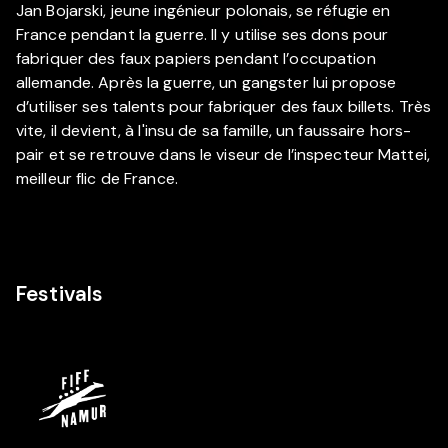
Jan Bojarski, jeune ingénieur polonais, se réfugie en
France pendant la guerre. Il y utilise ses dons pour
fabriquer des faux papiers pendant l’occupation
allemande. Après la guerre, un gangster lui propose
d’utiliser ses talents pour fabriquer des faux billets. Très
vite, il devient, à l'insu de sa famille, un faussaire hors-
pair et se retrouve dans le viseur de l’inspecteur Mattei,
meilleur flic de France.
Festivals