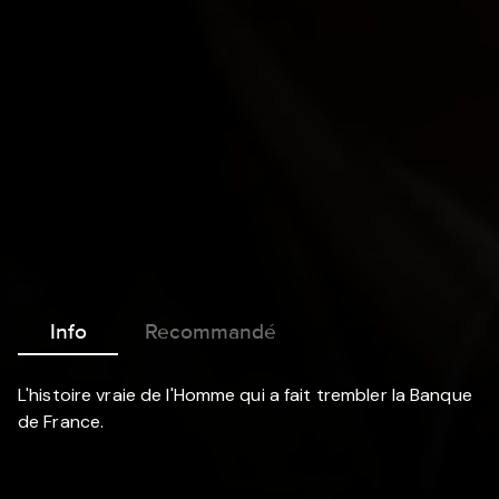
Info
Recommandé
L'histoire vraie de l'Homme qui a fait trembler la Banque
de France.