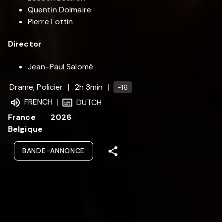
Quentin Dolmaire
Pierre Lottin
Director
Jean-Paul Salomé
Drame, Policier
2h 3min
-16
FRENCH
DUTCH
France
2026
Belgique
BANDE-ANNONCE