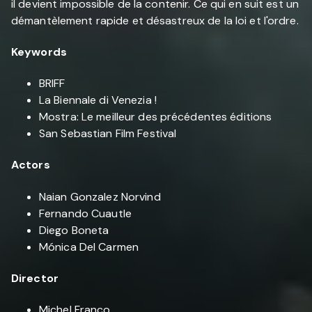
il devient impossible de la contenir. Ce qui en suit est un
démantèlement rapide et désastreux de la loi et l'ordre.
Keywords
BRIFF
La Biennale di Venezia !
Mostra: Le meilleur des précédentes éditions
San Sebastian Film Festival
Actors
Naian Gonzalez Norvind
Fernando Cuautle
Diego Boneta
Mónica Del Carmen
Director
Michel Franco