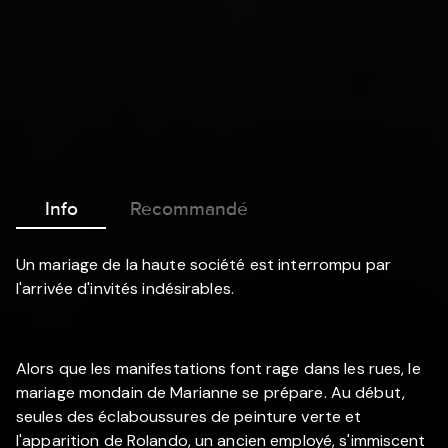
Info
Recommandé
Un mariage de la haute société est interrompu par
l'arrivée d'invités indésirables.
Alors que les manifestations font rage dans les rues, le
mariage mondain de Marianne se prépare. Au début,
seules des éclaboussures de peinture verte et
l'apparition de Rolando, un ancien employé, s'immiscent