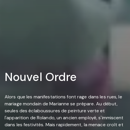
Nouvel Ordre
Alors que les manifestations font rage dans les rues, le
mariage mondain de Marianne se prépare. Au début,
seules des éclaboussures de peinture verte et
l'apparition de Rolando, un ancien employé, s'immiscent
dans les festivités. Mais rapidement, la menace croît et