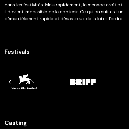
dans les festivités. Mais rapidement, la menace croît et
il devient impossible de la contenir. Ce qui en suit est un
démantèlement rapide et désastreux de la loi et l'ordre.
Festivals
Casting