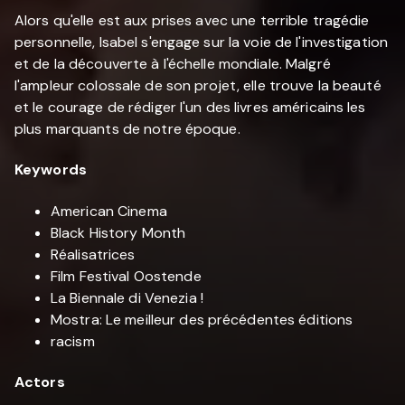
Alors qu'elle est aux prises avec une terrible tragédie
personnelle, Isabel s'engage sur la voie de l'investigation
et de la découverte à l'échelle mondiale. Malgré
l'ampleur colossale de son projet, elle trouve la beauté
et le courage de rédiger l'un des livres américains les
plus marquants de notre époque.
Keywords
American Cinema
Black History Month
Réalisatrices
Film Festival Oostende
La Biennale di Venezia !
Mostra: Le meilleur des précédentes éditions
racism
Actors