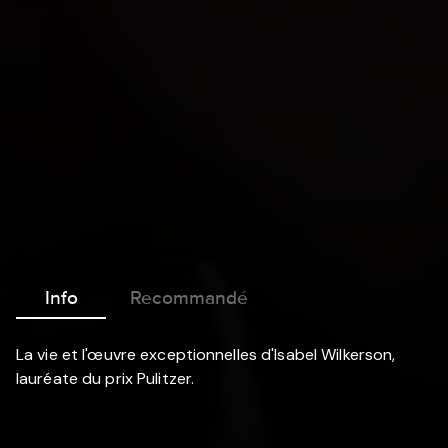
Info
Recommandé
La vie et l'œuvre exceptionnelles d'Isabel Wilkerson,
lauréate du prix Pulitzer.