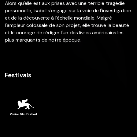
Alors qu'elle est aux prises avec une terrible tragédie
personnelle, Isabel s'engage sur la voie de l'investigation
et de la découverte à l'échelle mondiale. Malgré
l'ampleur colossale de son projet, elle trouve la beauté
et le courage de rédiger l'un des livres américains les
plus marquants de notre époque.
Festivals