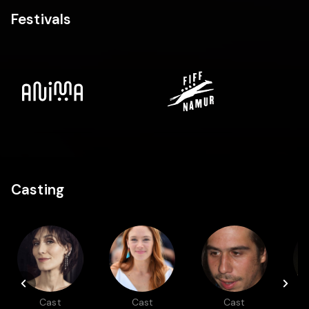
Festivals
Casting
Cast
Cast
Cast