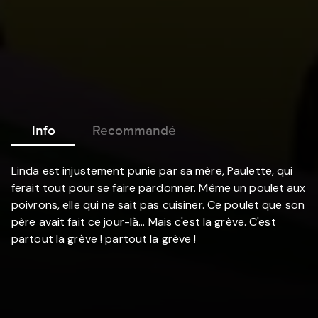
Info
Recommandé
Linda est injustement punie par sa mère, Paulette, qui
ferait tout pour se faire pardonner. Même un poulet aux
poivrons, elle qui ne sait pas cuisiner. Ce poulet que son
père avait fait ce jour-là... Mais c'est la grève. C'est
partout la grève ! partout la grève !