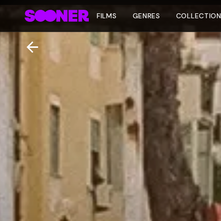
FILMS
GENRES
COLLECTIO