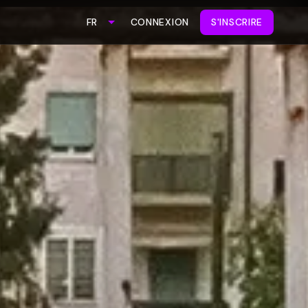
CONNEXION
S'INSCRIRE
FR