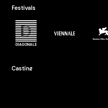
Festivals
Casting