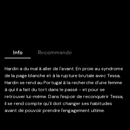
Info
Recommandé
Hardin a du mal à aller de l'avant. En proie au syndrome
de la page blanche et à la rupture brutale avec Tessa,
Hardin se rend au Portugal à la recherche d'une femme
à qui il a fait du tort dans le passé - et pour se
retrouver lui-même. Dans l'espoir de reconquérir Tessa,
il se rend compte qu'il doit changer ses habitudes
avant de pouvoir prendre l'engagement ultime.