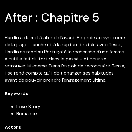
After : Chapitre 5
Hardin a du mal à aller de l'avant. En proie au syndrome
de la page blanche et à la rupture brutale avec Tessa,
Hardin se rend au Portugal à la recherche d'une femme
à qui il a fait du tort dans le passé - et pour se
retrouver lui-même. Dans l'espoir de reconquérir Tessa,
il se rend compte qu'il doit changer ses habitudes
avant de pouvoir prendre l'engagement ultime.
Keywords
Love Story
Romance
Actors