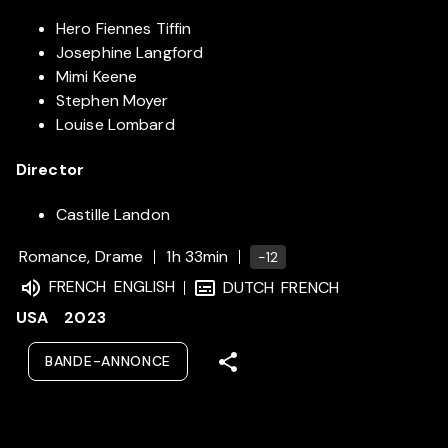
Hero Fiennes Tiffin
Josephine Langford
Mimi Keene
Stephen Moyer
Louise Lombard
Director
Castille Landon
Romance, Drame
1h 33min
-12
FRENCH
ENGLISH
DUTCH
FRENCH
USA
2023
BANDE-ANNONCE