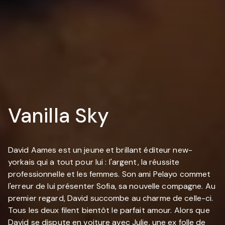
Vanilla Sky
David Aames est un jeune et brillant éditeur new-
yorkais qui a tout pour lui : l'argent, la réussite
professionnelle et les femmes. Son ami Pelayo commet
l'erreur de lui présenter Sofia, sa nouvelle compagne. Au
premier regard, David succombe au charme de celle-ci.
Tous les deux filent bientôt le parfait amour. Alors que
David se dispute en voiture avec Julie, une ex folle de