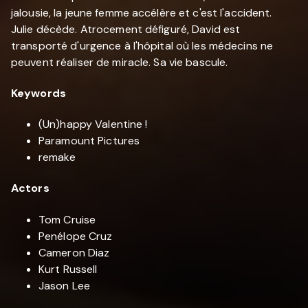
jalousie, la jeune femme accélère et c'est l'accident.
Julie décède. Atrocement défiguré, David est
transporté d'urgence à l'hôpital où les médecins ne
peuvent réaliser de miracle. Sa vie bascule.
Keywords
(Un)happy Valentine !
Paramount Pictures
remake
Actors
Tom Cruise
Penélope Cruz
Cameron Diaz
Kurt Russell
Jason Lee