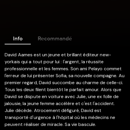
Info
Recommandé
David Aames est un jeune et brillant éditeur new-
yorkais qui a tout pour lui : l'argent, la réussite
professionnelle et les femmes. Son ami Pelayo commet
l'erreur de lui présenter Sofia, sa nouvelle compagne. Au
premier regard, David succombe au charme de celle-ci.
Tous les deux filent bientôt le parfait amour. Alors que
David se dispute en voiture avec Julie, une ex folle de
jalousie, la jeune femme accélère et c'est l'accident.
Julie décède. Atrocement défiguré, David est
transporté d'urgence à l'hôpital où les médecins ne
peuvent réaliser de miracle. Sa vie bascule.