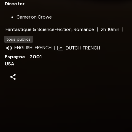
Director
Cameron Crowe
Fantastique & Science-Fiction, Romance
2h 16min
tous publics
ENGLISH
FRENCH
DUTCH
FRENCH
Espagne
2001
USA