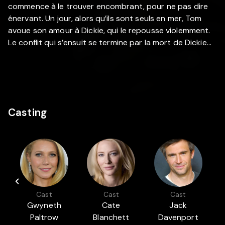
commence à le trouver encombrant, pour ne pas dire
énervant. Un jour, alors qu’ils sont seuls en mer, Tom
avoue son amour à Dickie, qui le repousse violemment.
Le conflit qui s’ensuit se termine par la mort de Dickie…
Casting
Cast
Cast
Cast
Gwyneth
Cate
Jack
Paltrow
Blanchett
Davenport