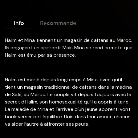
Info
Recommandé
Halim et Mina tiennent un magasin de caftans au Maroc.
Ils engagent un apprenti. Mais Mina se rend compte que
Halim est ému par sa présence.
Halim est marié depuis longtemps à Mina, avec qui il
tient un magasin traditionnel de caftans dans la médina
de Salé, au Maroc. Le couple vit depuis toujours avec le
secret d’Halim, son homosexualité qu’il a appris à taire.
La maladie de Mina et l’arrivée d’un jeune apprenti vont
bouleverser cet équilibre. Unis dans leur amour, chacun
va aider l’autre à affronter ses peurs.