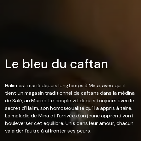
Le bleu du caftan
Halim est marié depuis longtemps à Mina, avec qui il
tient un magasin traditionnel de caftans dans la médina
de Salé, au Maroc. Le couple vit depuis toujours avec le
secret d’Halim, son homosexualité qu’il a appris à taire.
La maladie de Mina et l’arrivée d’un jeune apprenti vont
bouleverser cet équilibre. Unis dans leur amour, chacun
va aider l’autre à affronter ses peurs.