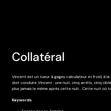
Collatéral
Vincent est un tueur à gages calculateur et froid, à la
doit conduire Vincent : une nuit, cinq arrêts, cinq c
plus jamais le même après cette nuit… Cette nuit où t
Keywords