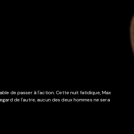
able de passer à l'action. Cette nuit fatidique, Max
u regard de l'autre, aucun des deux hommes ne sera