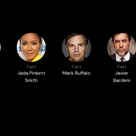
Cast
Cast
Cast
Jada Pinkett
Mark Ruffalo
Javier
Smith
Bardem