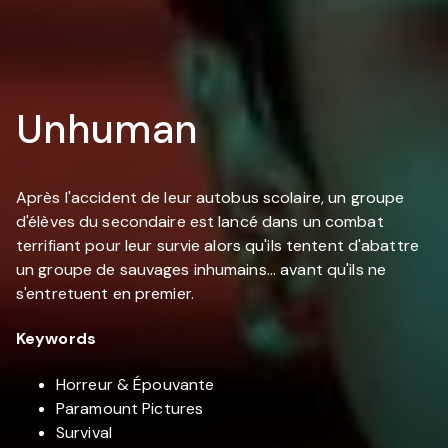
Unhuman
Après l'accident de leur autobus scolaire, un groupe
d'élèves du secondaire est lancé dans un combat
terrifiant pour leur survie alors qu'ils tentent d'abattre
un groupe de sauvages inhumains... avant qu'ils ne
s'entretuent en premier.
Keywords
Horreur & Épouvante
Paramount Pictures
Survival