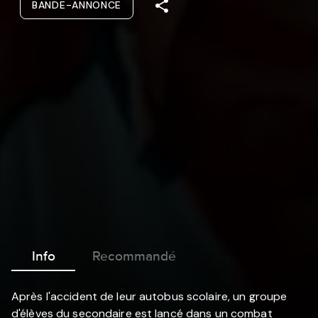
BANDE-ANNONCE
Info
Recommandé
Après l'accident de leur autobus scolaire, un groupe
d'élèves du secondaire est lancé dans un combat