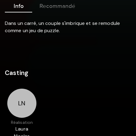
Info
Recommandé
Dans un carré, un couple s'imbrique et se remodule
comme un jeu de puzzle.
Casting
LN
Réalisation
Laura