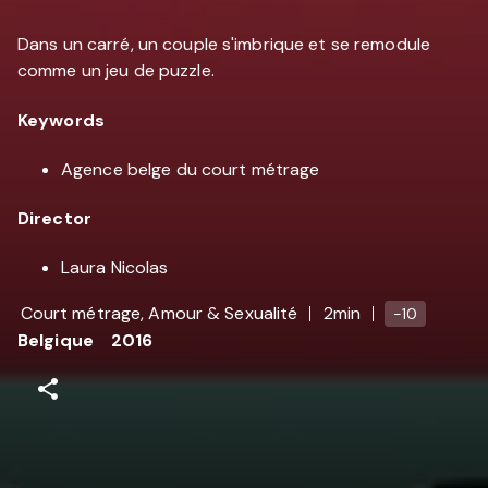
Dans un carré, un couple s'imbrique et se remodule
comme un jeu de puzzle.
Keywords
Agence belge du court métrage
Director
Laura Nicolas
Court métrage, Amour & Sexualité
2min
-10
Belgique
2016