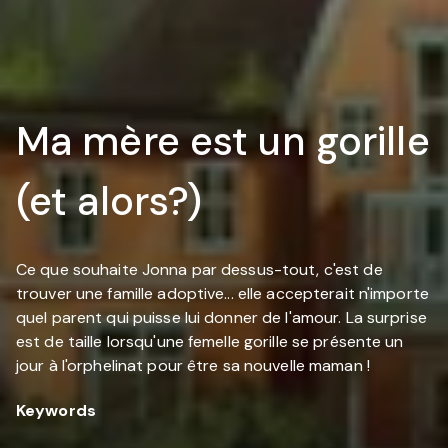
Ma mère est un gorille
(et alors?)
Ce que souhaite Jonna par dessus-tout, c'est de
trouver une famille adoptive... elle accepterait n'importe
quel parent qui puisse lui donner de l'amour. La surprise
est de taille lorsqu'une femelle gorille se présente un
jour à l'orphelinat pour être sa nouvelle maman !
Keywords