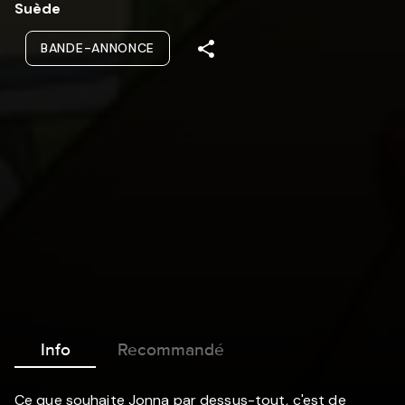
Suède
BANDE-ANNONCE
Info
Recommandé
Ce que souhaite Jonna par dessus-tout, c'est de