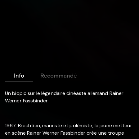
Info
Recommandé
Un biopic sur le légendaire cinéaste allemand Rainer
Werner Fassbinder.
1967. Brechtien, marxiste et polémiste, le jeune metteur
en scène Rainer Werner Fassbinder crée une troupe