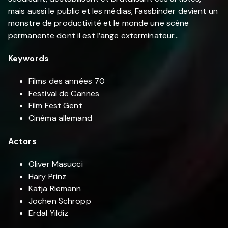
mais aussi le public et les médias, Fassbinder devient un
monstre de productivité et le monde une scène
permanente dont il est l’ange exterminateur…
Keywords
Films des années 70
Festival de Cannes
Film Fest Gent
Cinéma allemand
Actors
Oliver Masucci
Hary Prinz
Katja Riemann
Jochen Schropp
Erdal Yildiz