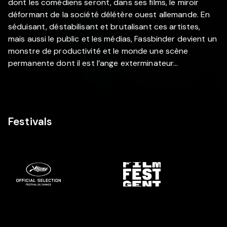
dont les comédiens seront, dans ses films, le miroir
déformant de la société délétère ouest allemande. En
séduisant, déstabilisant et brutalisant ces artistes,
mais aussi le public et les médias, Fassbinder devient un
monstre de productivité et le monde une scène
permanente dont il est l’ange exterminateur…
Festivals