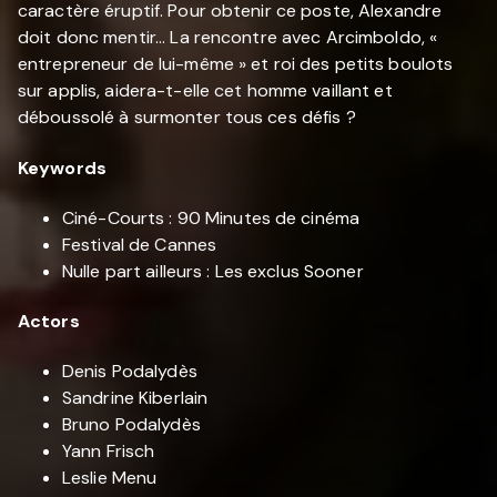
caractère éruptif. Pour obtenir ce poste, Alexandre
doit donc mentir... La rencontre avec Arcimboldo, «
entrepreneur de lui-même » et roi des petits boulots
sur applis, aidera-t-elle cet homme vaillant et
déboussolé à surmonter tous ces défis ?
Keywords
Ciné-Courts : 90 Minutes de cinéma
Festival de Cannes
Nulle part ailleurs : Les exclus Sooner
Actors
Denis Podalydès
Sandrine Kiberlain
Bruno Podalydès
Yann Frisch
Leslie Menu