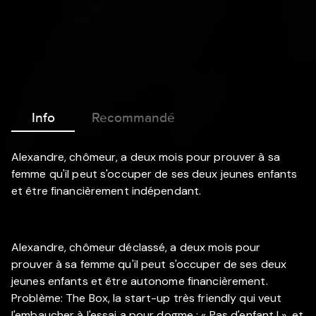
Info
Recommandé
Alexandre, chômeur, a deux mois pour prouver à sa
femme qu'il peut s'occuper de ses deux jeunes enfants
et être financièrement indépendant.
Alexandre, chômeur déclassé, a deux mois pour
prouver à sa femme qu'il peut s'occuper de ses deux
jeunes enfants et être autonome financièrement.
Problème: The Box, la start-up très friendly qui veut
l'embaucher à l'essai a pour dogme : « Pas d'enfant ! », et