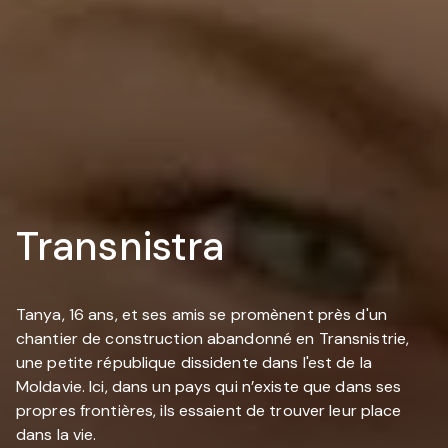
Transnistra
Tanya, 16 ans, et ses amis se promènent près d'un
chantier de construction abandonné en Transnistrie,
une petite république dissidente dans l'est de la
Moldavie. Ici, dans un pays qui n’existe que dans ses
propres frontières, ils essaient de trouver leur place
dans la vie.