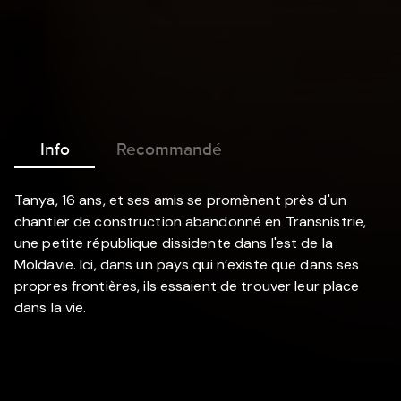
Info
Recommandé
Tanya, 16 ans, et ses amis se promènent près d'un
chantier de construction abandonné en Transnistrie,
une petite république dissidente dans l'est de la
Moldavie. Ici, dans un pays qui n’existe que dans ses
propres frontières, ils essaient de trouver leur place
dans la vie.