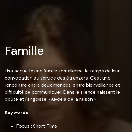
Famille
Lisa accueille une famille somalienne, le temps de leur
convocation au service des étrangers. C'est une
rencontre entre deux mondes, entre bienveillance et
difficulté de communiquer. Dans le silence naissent le
doute et l'angoisse. Au-delà de la raison ?
Keywords
Focus : Short Films