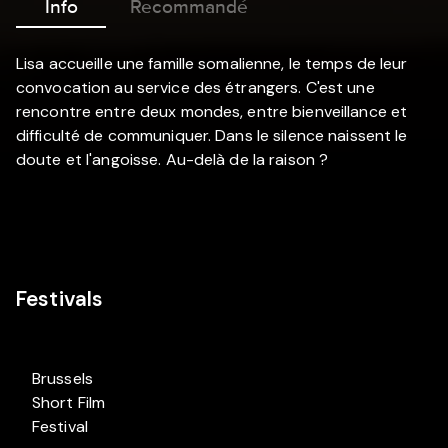
Info
Recommandé
Lisa accueille une famille somalienne, le temps de leur
convocation au service des étrangers. C'est une
rencontre entre deux mondes, entre bienveillance et
difficulté de communiquer. Dans le silence naissent le
doute et l'angoisse. Au-delà de la raison ?
Festivals
Brussels
Short Film
Festival