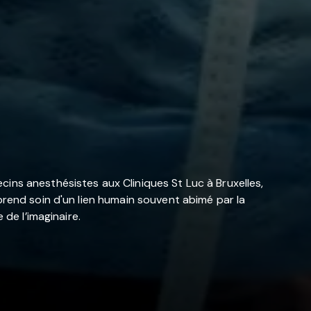
ins anesthésistes aux Cliniques St Luc à Bruxelles,
prend soin d'un lien humain souvent abimé par la
 de l’imaginaire.