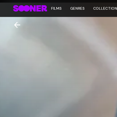
FILMS
GENRES
COLLECTIO