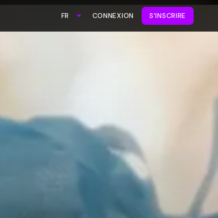
CONNEXION
S'INSCRIRE
FR