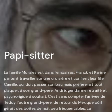
Papi-sitter
La famille Morales est dans l'embarras: Franck et Karine
partent travailler sur une croisière et confient leur fille
Camille, qui doit passer son bac mais préfèrerait tout
plaquer, à son grand-père, André, gendarme retraité et
psychorigide à souhait. C'est sans compter l'arrivée de
Teddy, l'autre grand-père, de retour du Mexique où il
gérait des boites de nuit peu fréquentables. La