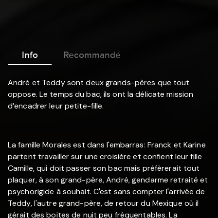
Info
Recommandé
André et Teddy sont deux grands-pères que tout
oppose. Le temps du bac, ils ont la délicate mission
d’encadrer leur petite-fille.
La famille Morales est dans l'embarras: Franck et Karine
partent travailler sur une croisière et confient leur fille
Camille, qui doit passer son bac mais préfèrerait tout
plaquer, à son grand-père, André, gendarme retraité et
psychorigide à souhait. C'est sans compter l'arrivée de
Teddy, l'autre grand-père, de retour du Mexique où il
gérait des boites de nuit peu fréquentables. La