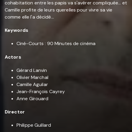
cohabitation entre les papis va s'avérer compliquée... et
Camille profite de leurs querelles pour vivre sa vie
comme elle l'a décidé...
Keywords
Ciné-Courts : 90 Minutes de cinéma
Actors
Gérard Lanvin
Olivier Marchal
Camille Aguilar
Jean-François Cayrey
Anne Girouard
Director
Philippe Guillard