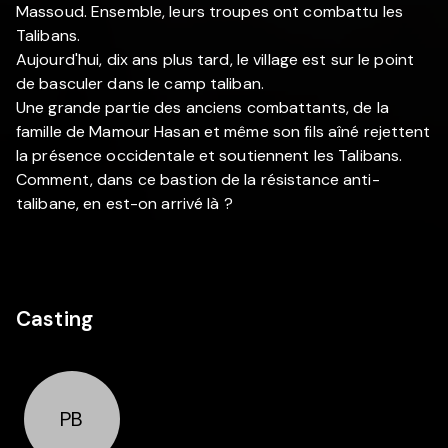
Massoud. Ensemble, leurs troupes ont combattu les
Talibans.
Aujourd'hui, dix ans plus tard, le village est sur le point
de basculer dans le camp taliban.
Une grande partie des anciens combattants, de la
famille de Mamour Hasan et même son fils aîné rejettent
la présence occidentale et soutiennent les Talibans.
Comment, dans ce bastion de la résistance anti-
talibane, en est-on arrivé là ?
Casting
PB