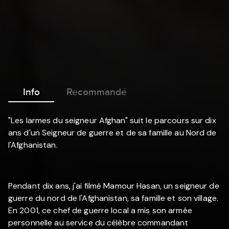
Info
Recommandé
"Les larmes du seigneur Afghan" suit le parcours sur dix
ans d'un Seigneur de guerre et de sa famille au Nord de
l'Afghanistan.
Pendant dix ans, j'ai filmé Mamour Hasan, un seigneur de
guerre du nord de l'Afghanistan, sa famille et son village.
En 2001, ce chef de guerre local a mis son armée
personnelle au service du célèbre commandant