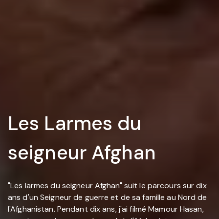
Les Larmes du
seigneur Afghan
"Les larmes du seigneur Afghan" suit le parcours sur dix
ans d'un Seigneur de guerre et de sa famille au Nord de
l'Afghanistan. Pendant dix ans, j'ai filmé Mamour Hasan,