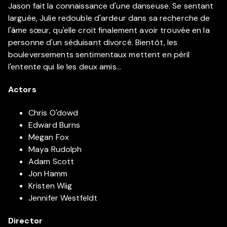
Jason fait la connaissance d'une danseuse. Se sentant
larguée, Julie redouble d'ardeur dans sa recherche de
l'âme sœur, qu'elle croit finalement avoir trouvée en la
personne d'un séduisant divorcé. Bientôt, les
bouleversements sentimentaux mettent en péril
l'entente qui lie les deux amis…
Actors
Chris O'dowd
Edward Burns
Megan Fox
Maya Rudolph
Adam Scott
Jon Hamm
Kristen Wiig
Jennifer Westfeldt
Director