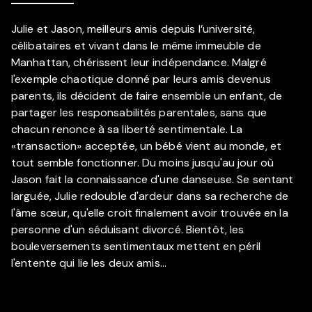
Julie et Jason, meilleurs amis depuis l’université,
célibataires et vivant dans le même immeuble de
Manhattan, chérissent leur indépendance. Malgré
l'exemple chaotique donné par leurs amis devenus
parents, ils décident de faire ensemble un enfant, de
partager les responsabilités parentales, sans que
chacun renonce à sa liberté sentimentale. La
«transaction» acceptée, un bébé vient au monde, et
tout semble fonctionner. Du moins jusqu'au jour où
Jason fait la connaissance d'une danseuse. Se sentant
larguée, Julie redouble d'ardeur dans sa recherche de
l'âme sœur, qu'elle croit finalement avoir trouvée en la
personne d'un séduisant divorcé. Bientôt, les
bouleversements sentimentaux mettent en péril
l'entente qui lie les deux amis…