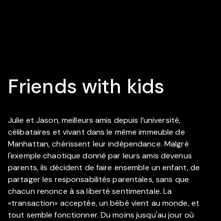
Friends with kids
Julie et Jason, meilleurs amis depuis l’université,
célibataires et vivant dans le même immeuble de
Manhattan, chérissent leur indépendance. Malgré
l'exemple chaotique donné par leurs amis devenus
parents, ils décident de faire ensemble un enfant, de
partager les responsabilités parentales, sans que
chacun renonce à sa liberté sentimentale. La
«transaction» acceptée, un bébé vient au monde, et
tout semble fonctionner. Du moins jusqu'au jour où