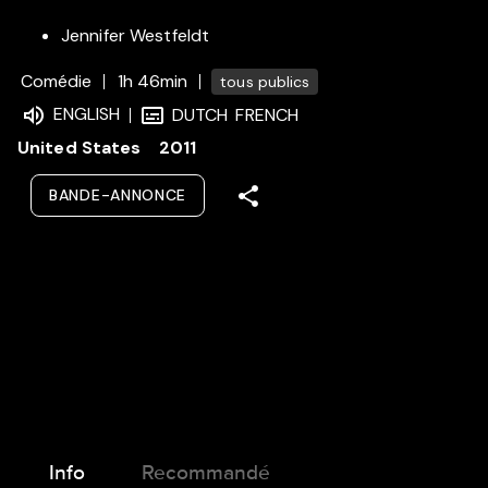
Jennifer Westfeldt
Comédie
1h 46min
tous publics
ENGLISH
DUTCH
FRENCH
United States
2011
BANDE-ANNONCE
Info
Recommandé