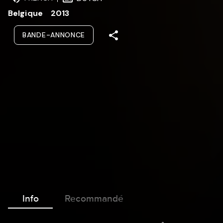
Belgique
2013
BANDE-ANNONCE
Info
Recommandé