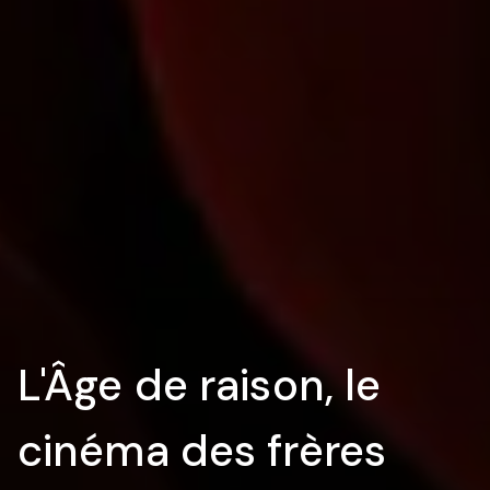
L'Âge de raison, le
cinéma des frères