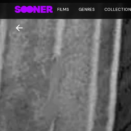
FILMS
GENRES
COLLECTIO