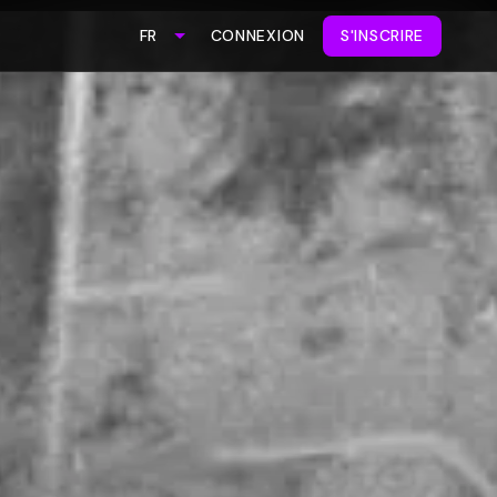
CONNEXION
S'INSCRIRE
FR