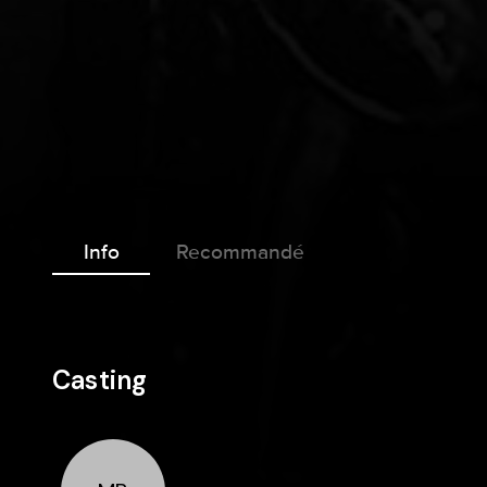
Info
Recommandé
Casting