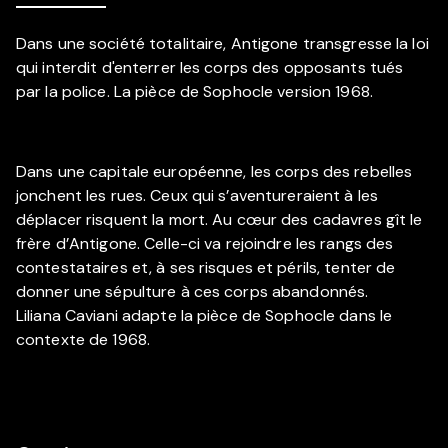
Dans une société totalitaire, Antigone transgresse la loi
qui interdit d'enterrer les corps des opposants tués
par la police. La pièce de Sophocle version 1968.
Dans une capitale européenne, les corps des rebelles
jonchent les rues. Ceux qui s’aventureraient à les
déplacer risquent la mort. Au cœur des cadavres gît le
frère d’Antigone. Celle-ci va rejoindre les rangs des
contestataires et, à ses risques et périls, tenter de
donner une sépulture à ces corps abandonnés.
Liliana Caviani adapte la pièce de Sophocle dans le
contexte de 1968.