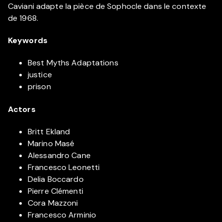
Caviani adapte la pièce de Sophocle dans le contexte
de 1968.
Keywords
Best Myths Adaptations
justice
prison
Actors
Britt Ekland
Marino Masé
Alessandro Cane
Francesco Leonetti
Delia Boccardo
Pierre Clémenti
Cora Mazzoni
Francesco Arminio