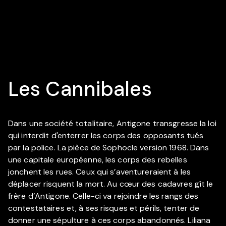
Les Cannibales
Dans une société totalitaire, Antigone transgresse la loi
qui interdit d'enterrer les corps des opposants tués
par la police. La pièce de Sophocle version 1968. Dans
une capitale européenne, les corps des rebelles
jonchent les rues. Ceux qui s’aventureraient à les
déplacer risquent la mort. Au cœur des cadavres gît le
frère d’Antigone. Celle-ci va rejoindre les rangs des
contestataires et, à ses risques et périls, tenter de
donner une sépulture à ces corps abandonnés. Liliana