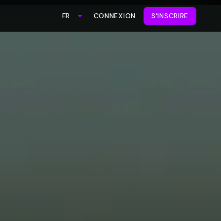
CONNEXION
S'INSCRIRE
FR