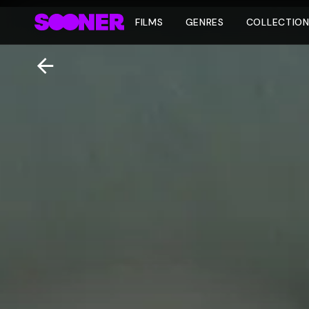
FILMS
GENRES
COLLECTIO