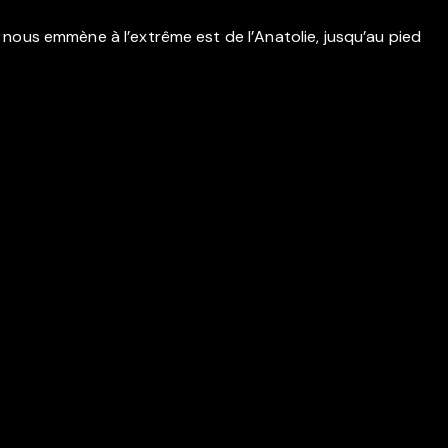
nous emmène à l’extrême est de l’Anatolie, jusqu’au pied