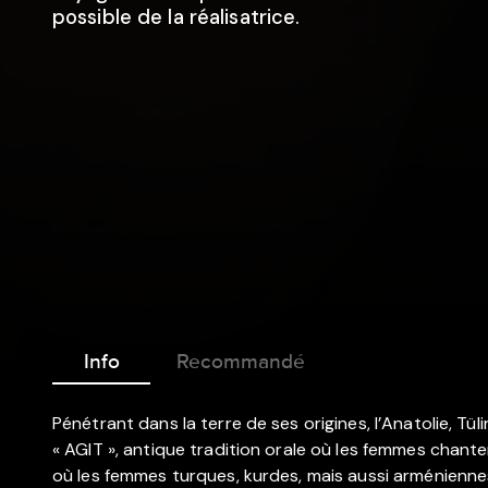
possible de la réalisatrice.
Info
Recommandé
Pénétrant dans la terre de ses origines, l’Anatolie, Tül
« AGIT », antique tradition orale où les femmes chant
où les femmes turques, kurdes, mais aussi arménienn