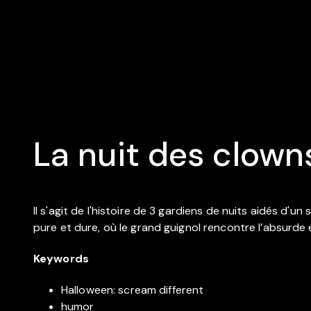
La nuit des clown
Il s'agit de l'histoire de 3 gardiens de nuits aidés d'
pure et dure, où le grand guignol rencontre l’absurde 
Keywords
Halloween: scream different
humor