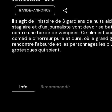
BANDE-ANNONCE
Il s'agit de l'histoire de 3 gardiens de nuits ai
stagiaire et d'un journaliste vont devoir se ba
contre une horde de vampires. Ce film est un
comédie d’horreur pure et dure, où le grand g
rencontre l’absurde et les personnages les pl
grotesques qui soient.
Info
Recommandé