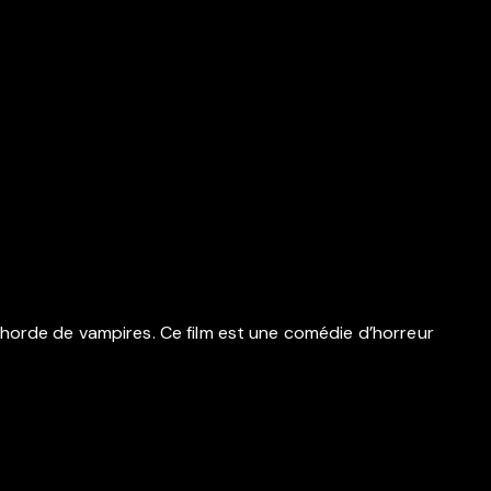
une horde de vampires. Ce film est une comédie d’horreur