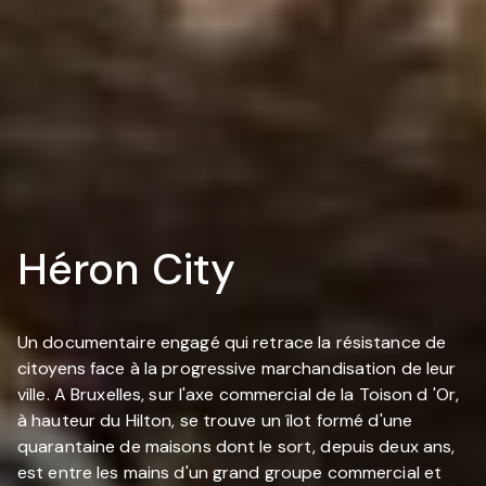
Héron City
Un documentaire engagé qui retrace la résistance de
citoyens face à la progressive marchandisation de leur
ville. A Bruxelles, sur l'axe commercial de la Toison d 'Or,
à hauteur du Hilton, se trouve un îlot formé d'une
quarantaine de maisons dont le sort, depuis deux ans,
est entre les mains d'un grand groupe commercial et