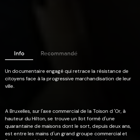
Info
Recommandé
Un documentaire engagé qui retrace la résistance de
citoyens face à la progressive marchandisation de leur
ville.
A Bruxelles, sur l'axe commercial de la Toison d 'Or, à
hauteur du Hilton, se trouve un îlot formé d'une
quarantaine de maisons dont le sort, depuis deux ans,
est entre les mains d'un grand groupe commercial et