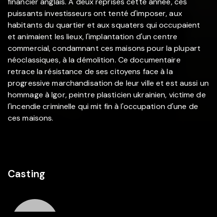
financier anglais. A deux reprises cette année, ces
puissants investisseurs ont tenté d'imposer, aux
habitants du quartier et aux squaters qui occupaient
et animaient les lieux, l'implantation d'un centre
commercial, condamnant ces maisons pour la plupart
néoclassiques, à la démolition. Ce documentaire
retrace la résistance de ses citoyens face à la
progressive marchandisation de leur ville et est aussi un
hommage à Igor, peintre plasticien ukrainien, victime de
l'incendie criminelle qui mit fin à l'occupation d'une de
ces maisons.
Casting