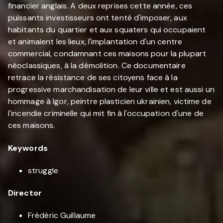
financier anglais. A deux reprises cette année, ces
puissants investisseurs ont tenté d'imposer, aux
habitants du quartier et aux squaters qui occupaient
et animaient les lieux, l'implantation d'un centre
commercial, condamnant ces maisons pour la plupart
néoclassiques, à la démolition. Ce documentaire
retrace la résistance de ses citoyens face à la
progressive marchandisation de leur ville et est aussi un
hommage à Igor, peintre plasticien ukrainien, victime de
l'incendie criminelle qui mit fin à l'occupation d'une de
ces maisons.
Keywords
struggle
Director
Frédéric Guillaume