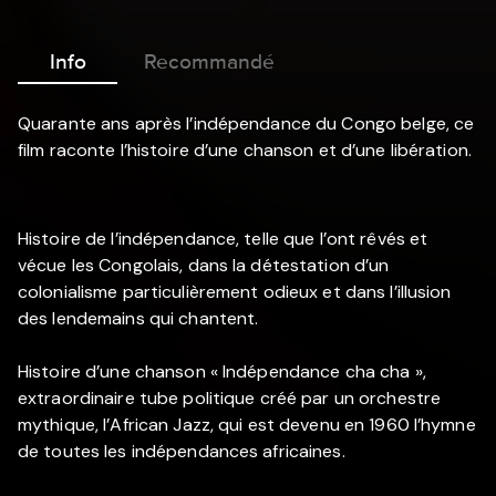
Info
Recommandé
Quarante ans après l’indépendance du Congo belge, ce
film raconte l’histoire d’une chanson et d’une libération.
Histoire de l’indépendance, telle que l’ont rêvés et
vécue les Congolais, dans la détestation d’un
colonialisme particulièrement odieux et dans l’illusion
des lendemains qui chantent.
Histoire d’une chanson « Indépendance cha cha »,
extraordinaire tube politique créé par un orchestre
mythique, l’African Jazz, qui est devenu en 1960 l’hymne
de toutes les indépendances africaines.