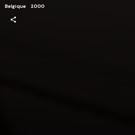
Belgique
2000