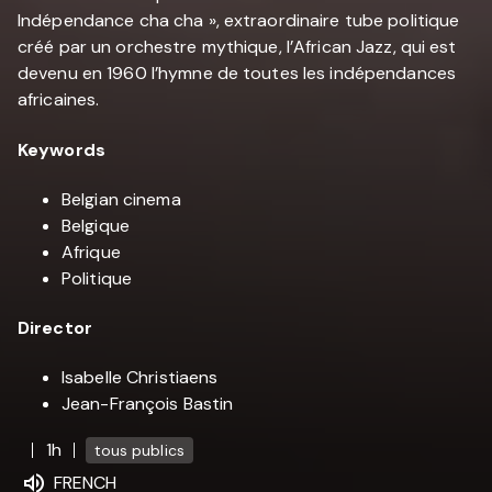
Indépendance cha cha », extraordinaire tube politique
créé par un orchestre mythique, l’African Jazz, qui est
devenu en 1960 l’hymne de toutes les indépendances
africaines.
Keywords
Belgian cinema
Belgique
Afrique
Politique
Director
Isabelle Christiaens
Jean-François Bastin
1h
tous publics
FRENCH