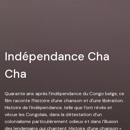
Indépendance Cha
Cha
Quarante ans après l’indépendance du Congo belge, ce
film raconte l’histoire d’une chanson et d’une libération.
Histoire de l’indépendance, telle que l’ont rêvés et
vécue les Congolais, dans la détestation d’un
colonialisme particulièrement odieux et dans l’illusion
des lendemains qui chantent. Histoire d’une chanson «