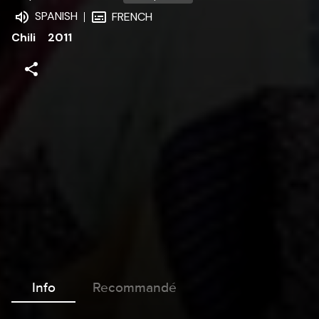
SPANISH
FRENCH
Chili
2011
Info
Recommandé