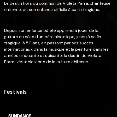
Le destin hors du commun de Violeta Parra, chanteuse
chilienne, de son enfance difficile à sa fin tragique.
Depuis son enfance où elle apprend à jouer de la
guitare au côté d'un père alcoolique, jusqu'à sa fin
tragique, à 50 ans, en passant par ses succès
internationaux dans la musique et la peinture dans les
années cinquante et soixante, le destin de Violeta
Parra, véritable icône de la culture chilienne.
Festivals