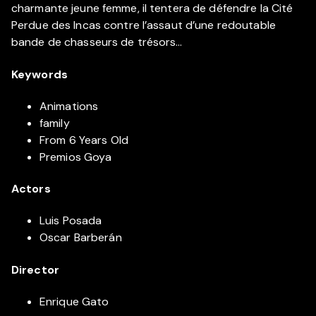
charmante jeune femme, il tentera de défendre la Cité
Perdue des Incas contre l’assaut d’une redoutable
bande de chasseurs de trésors…
Keywords
Animations
family
From 6 Years Old
Premios Goya
Actors
Luis Posada
Oscar Barberán
Director
Enrique Gato