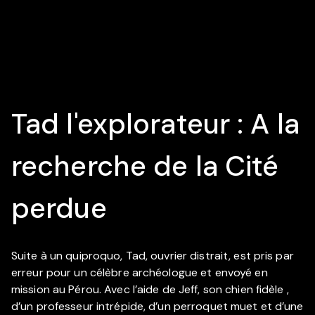
Tad l'explorateur : A la
recherche de la Cité
perdue
Suite à un quiproquo, Tad, ouvrier distrait, est pris par
erreur pour un célèbre archéologue et envoyé en
mission au Pérou. Avec l’aide de Jeff, son chien fidèle ,
d’un professeur intrépide, d’un perroquet muet et d’une