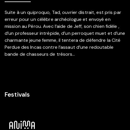
Suite à un quiproquo, Tad, ouvrier distrait, est pris par
erreur pour un célèbre archéologue et envoyé en
mission au Pérou. Avec l’aide de Jeff, son chien fidèle ,
d’un professeur intrépide, d’un perroquet muet et d’une
charmante jeune femme, il tentera de défendre la Cité
Perdue des Incas contre l’assaut d’une redoutable
bande de chasseurs de trésors…
Festivals