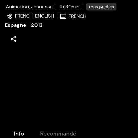
Animation, Jeunesse
1h 30min
tous publics
FRENCH
ENGLISH
FRENCH
Espagne
2013
Info
Recommandé