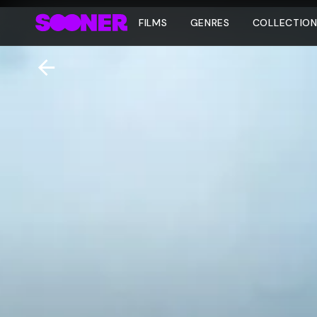
FILMS
GENRES
COLLECTIO