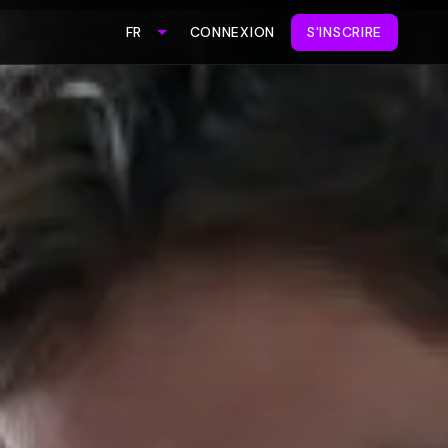
CONNEXION
S'INSCRIRE
FR