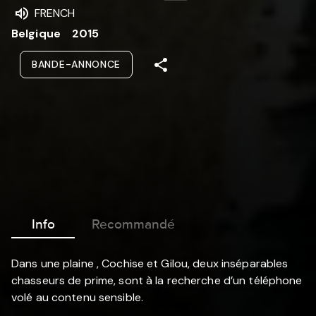
FRENCH
Belgique
2015
BANDE-ANNONCE
Info
Recommandé
Dans une plaine , Cochise et Gilou, deux inséparables
chasseurs de prime, sont à la recherche d’un téléphone
volé au contenu sensible.