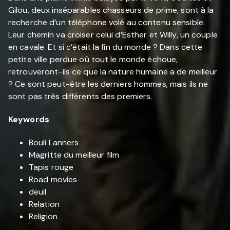
Gilou, deux inséparables chasseurs de prime, sont à la
recherche d’un téléphone volé au contenu sensible.
Leur chemin va croiser celui d’Esther et Willy, un couple
en cavale. Et si c’était la fin du monde ? Dans cette
petite ville perdue où tout le monde échoue,
retrouveront-ils ce que la nature humaine a de meilleur
? Ce sont peut-être les derniers hommes, mais ils ne
sont pas très différents des premiers.
Keywords
Bouli Lanners
Magritte du meilleur film
Tapis rouge
Road movies
deuil
Relation
Religion