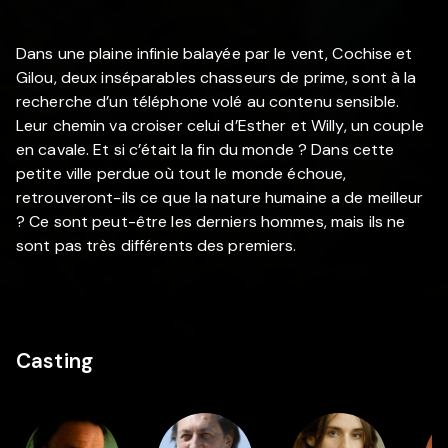
Dans une plaine infinie balayée par le vent, Cochise et
Gilou, deux inséparables chasseurs de prime, sont à la
recherche d’un téléphone volé au contenu sensible.
Leur chemin va croiser celui d’Esther et Willy, un couple
en cavale. Et si c’était la fin du monde ? Dans cette
petite ville perdue où tout le monde échoue,
retrouveront-ils ce que la nature humaine a de meilleur
? Ce sont peut-être les derniers hommes, mais ils ne
sont pas très différents des premiers.
Casting