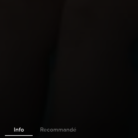
Info
Recommandé