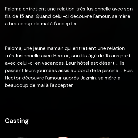
Paloma entretient une relation très fusionnelle avec son
fils de 15 ans. Quand celui-ci découvre l'amour, sa mère
a beaucoup de mal à l'accepter.
Paloma, une jeune maman qui entretient une relation
très fusionnelle avec Hector, son fils âgé de 15 ans part
avec celui-ci en vacances. Leur hôtel est désert ... Ils
passent leurs journées assis au bord de la piscine ... Puis
Hector découvre l'amour auprès Jazmin, sa mère a
beaucoup de mal à l'accepter.
Casting