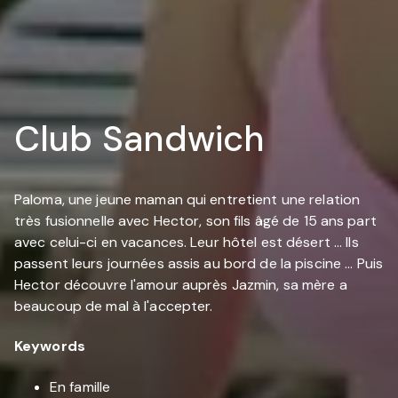
Club Sandwich
Paloma, une jeune maman qui entretient une relation
très fusionnelle avec Hector, son fils âgé de 15 ans part
avec celui-ci en vacances. Leur hôtel est désert ... Ils
passent leurs journées assis au bord de la piscine ... Puis
Hector découvre l'amour auprès Jazmin, sa mère a
beaucoup de mal à l'accepter.
Keywords
En famille