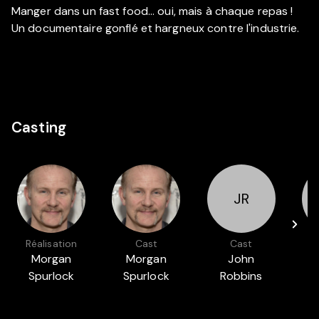
Manger dans un fast food... oui, mais à chaque repas !
Un documentaire gonflé et hargneux contre l'industrie.
Casting
JR
Réalisation
Cast
Cast
Morgan
Morgan
John
Spurlock
Spurlock
Robbins