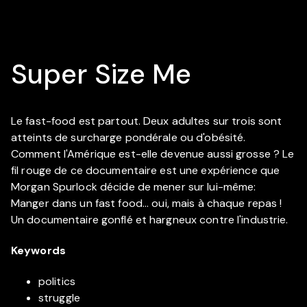
Super Size Me
Le fast-food est partout. Deux adultes sur trois sont
atteints de surcharge pondérale ou d'obésité.
Comment l'Amérique est-elle devenue aussi grosse ? Le
fil rouge de ce documentaire est une expérience que
Morgan Spurlock décide de mener sur lui-même:
Manger dans un fast food... oui, mais à chaque repas !
Un documentaire gonflé et hargneux contre l'industrie.
Keywords
politics
struggle