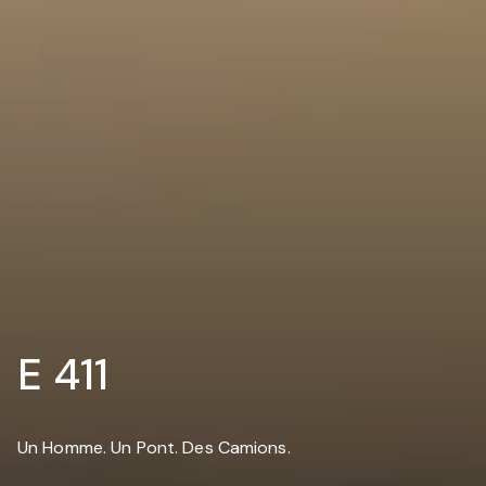
E 411
Un Homme. Un Pont. Des Camions.