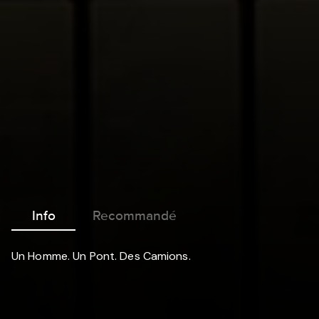
Info
Recommandé
Un Homme. Un Pont. Des Camions.