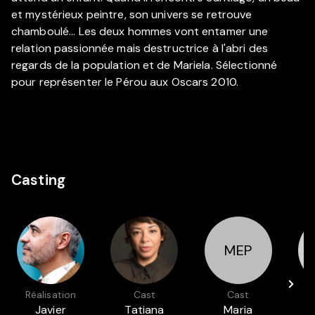
et mystérieux peintre, son univers se retrouve
chamboulé... Les deux hommes vont entamer une
relation passionnée mais destructrice à l'abri des
regards de la population et de Mariela. Sélectionné
pour représenter le Pérou aux Oscars 2010.
Casting
MEP
Réalisation
Cast
Cast
Javier
Tatiana
Maria