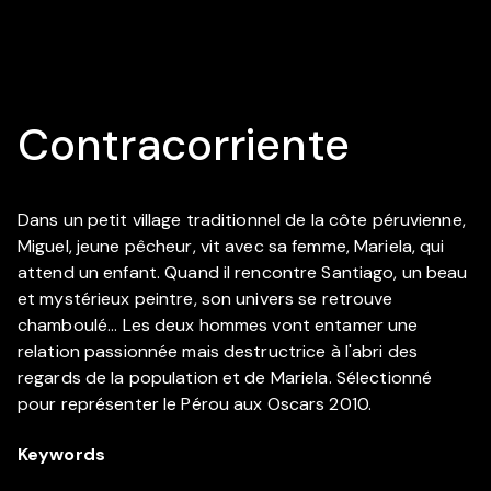
Contracorriente
Dans un petit village traditionnel de la côte péruvienne,
Miguel, jeune pêcheur, vit avec sa femme, Mariela, qui
attend un enfant. Quand il rencontre Santiago, un beau
et mystérieux peintre, son univers se retrouve
chamboulé... Les deux hommes vont entamer une
relation passionnée mais destructrice à l'abri des
regards de la population et de Mariela. Sélectionné
pour représenter le Pérou aux Oscars 2010.
Keywords