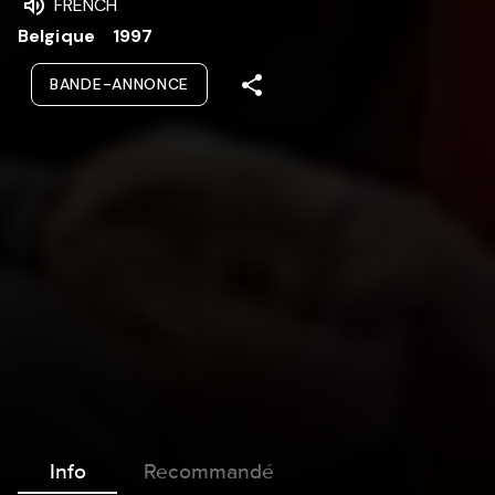
FRENCH
Belgique
1997
BANDE-ANNONCE
Info
Recommandé