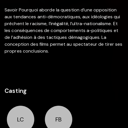
Savoir Pourquoi aborde la question d’une opposition
aux tendances anti-démocratiques, aux idéologies qui
prêchent le racisme, l’inégalité, l’ultra-nationalisme. Et
les conséquences de comportements a-politiques et
de l’adhésion à des tactiques démagogiques. La
conception des films permet au spectateur de tirer ses
propres conclusions.
Casting
LC
FB