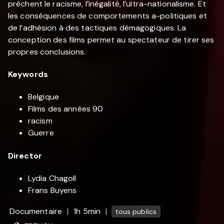
prêchent le racisme, l’inégalité, l’ultra-nationalisme. Et
les conséquences de comportements a-politiques et
de l’adhésion à des tactiques démagogiques. La
conception des films permet au spectateur de tirer ses
propres conclusions.
Keywords
Belgique
Films des années 90
racism
Guerre
Director
Lydia Chagoll
Frans Buyens
Documentaire
1h 5min
tous publics