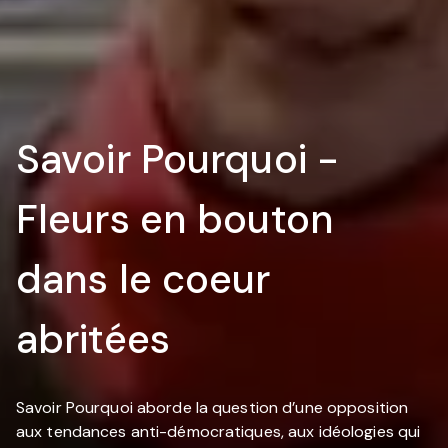
Savoir Pourquoi -
Fleurs en bouton
dans le coeur
abritées
Savoir Pourquoi aborde la question d’une opposition
aux tendances anti-démocratiques, aux idéologies qui