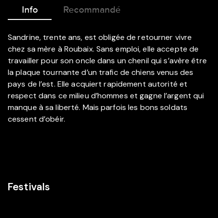
Info
Recommandé
Sandrine, trente ans, est obligée de retourner vivre
chez sa mère à Roubaix. Sans emploi, elle accepte de
travailler pour son oncle dans un chenil qui s’avère être
la plaque tournante d’un trafic de chiens venus des
pays de l’est. Elle acquiert rapidement autorité et
respect dans ce milieu d’hommes et gagne l’argent qui
manque à sa liberté. Mais parfois les bons soldats
cessent d’obéir.
Festivals