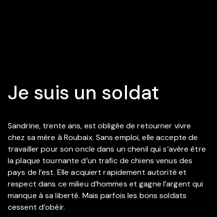
Je suis un soldat
Sandrine, trente ans, est obligée de retourner vivre
chez sa mère à Roubaix. Sans emploi, elle accepte de
travailler pour son oncle dans un chenil qui s’avère être
la plaque tournante d’un trafic de chiens venus des
pays de l’est. Elle acquiert rapidement autorité et
respect dans ce milieu d’hommes et gagne l’argent qui
manque à sa liberté. Mais parfois les bons soldats
cessent d’obéir.