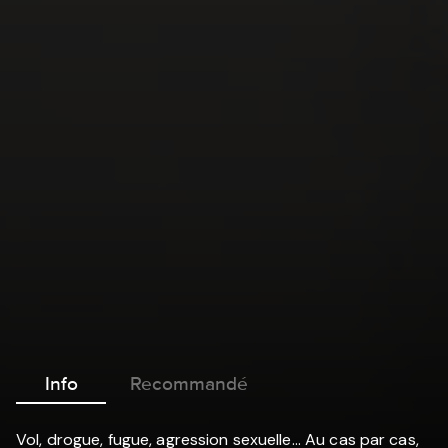
Info
Recommandé
Vol, drogue, fugue, agression sexuelle... Au cas par cas,