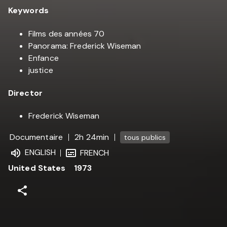
Keywords
Films des années 70
Panorama: Frederick Wiseman
Enfance
justice
Director
Frederick Wiseman
Documentaire
2h 24min
tous publics
ENGLISH
FRENCH
United States
1973