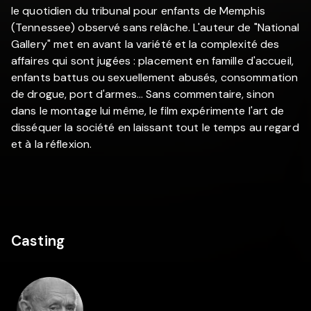
le quotidien du tribunal pour enfants de Memphis
(Tennessee) observé sans relâche. L'auteur de "National
Gallery" met en avant la variété et la complexité des
affaires qui sont jugées : placement en famille d'accueil,
enfants battus ou sexuellement abusés, consommation
de drogue, port d'armes... Sans commentaire, sinon
dans le montage lui même, le film expérimente l'art de
disséquer la société en laissant tout le temps au regard
et à la réflexion.
Casting