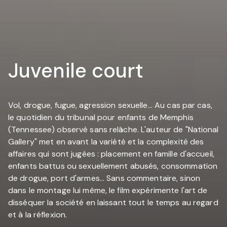
Juvenile court
Vol, drogue, fugue, agression sexuelle... Au cas par cas,
le quotidien du tribunal pour enfants de Memphis
(Tennessee) observé sans relâche. L'auteur de "National
Gallery" met en avant la variété et la complexité des
affaires qui sont jugées : placement en famille d'accueil,
enfants battus ou sexuellement abusés, consommation
de drogue, port d'armes... Sans commentaire, sinon
dans le montage lui même, le film expérimente l'art de
disséquer la société en laissant tout le temps au regard
et à la réflexion.