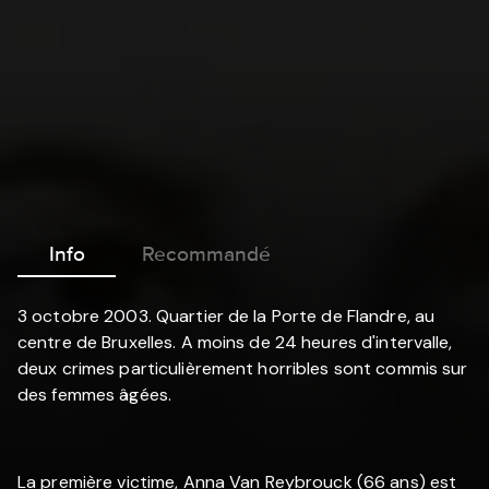
Info
Recommandé
3 octobre 2003. Quartier de la Porte de Flandre, au
centre de Bruxelles. A moins de 24 heures d'intervalle,
deux crimes particulièrement horribles sont commis sur
des femmes âgées.
La première victime, Anna Van Reybrouck (66 ans) est