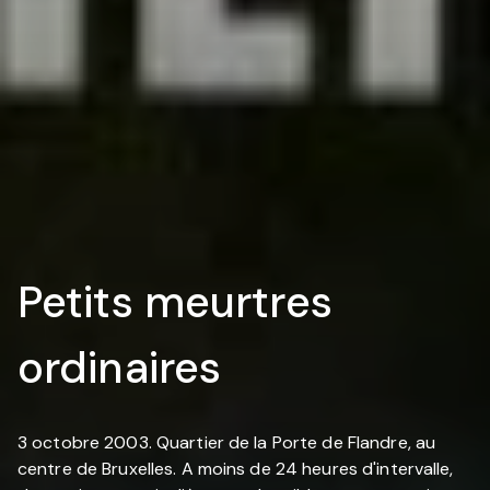
Petits meurtres
ordinaires
3 octobre 2003. Quartier de la Porte de Flandre, au
centre de Bruxelles. A moins de 24 heures d'intervalle,