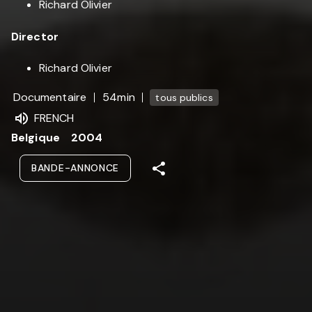
Richard Olivier
Director
Richard Olivier
Documentaire
54min
tous publics
FRENCH
Belgique
2004
BANDE-ANNONCE