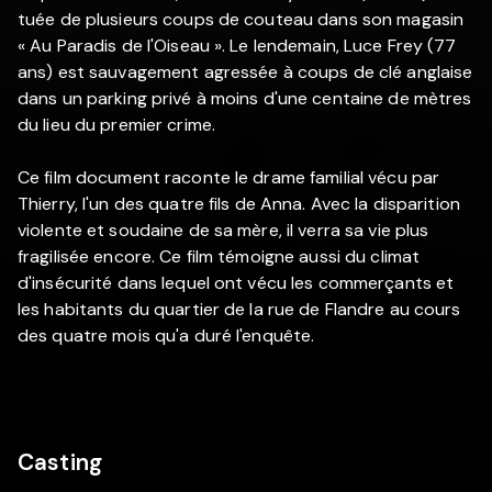
tuée de plusieurs coups de couteau dans son magasin
« Au Paradis de l'Oiseau ». Le lendemain, Luce Frey (77
ans) est sauvagement agressée à coups de clé anglaise
dans un parking privé à moins d'une centaine de mètres
du lieu du premier crime.
Ce film document raconte le drame familial vécu par
Thierry, l'un des quatre fils de Anna. Avec la disparition
violente et soudaine de sa mère, il verra sa vie plus
fragilisée encore. Ce film témoigne aussi du climat
d'insécurité dans lequel ont vécu les commerçants et
les habitants du quartier de la rue de Flandre au cours
des quatre mois qu'a duré l'enquête.
Casting