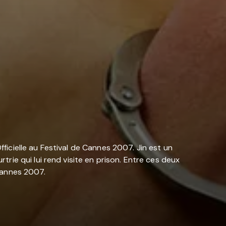
fficielle au Festival de Cannes 2007. Jin est un
ie qui lui rend visite en prison. Entre ces deux
 Cannes 2007.