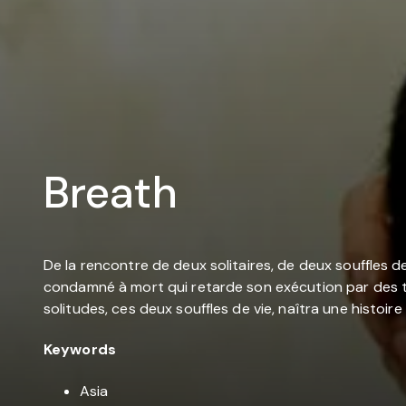
Breath
De la rencontre de deux solitaires, de deux souffles de
condamné à mort qui retarde son exécution par des ten
solitudes, ces deux souffles de vie, naîtra une histoir
Keywords
Asia