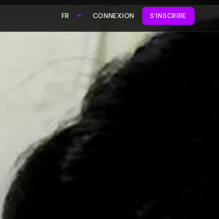
CONNEXION
S'INSCRIRE
FR