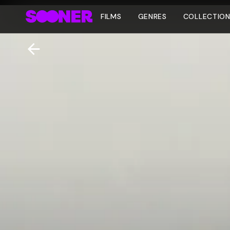
FILMS
GENRES
COLLECTIO