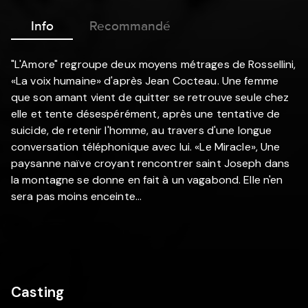
Info
Recommandé
"L'Amore" regroupe deux moyens métrages de Rossellini,
«La voix humaine» d'après Jean Cocteau. Une femme
que son amant vient de quitter se retrouve seule chez
elle et tente désespérément, après une tentative de
suicide, de retenir l'homme, au travers d'une longue
conversation téléphonique avec lui. «Le Miracle», Une
paysanne naïve croyant rencontrer saint Joseph dans
la montagne se donne en fait à un vagabond. Elle n'en
sera pas moins enceinte...
Casting