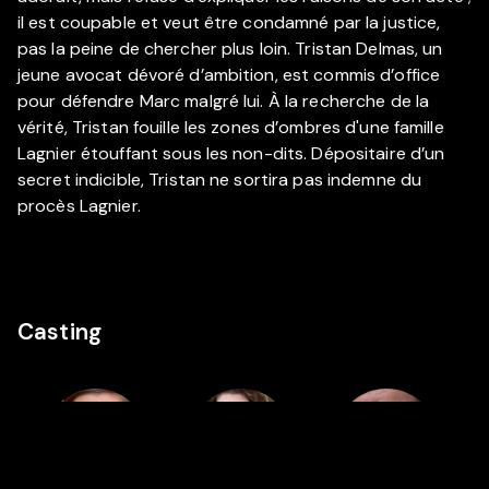
il est coupable et veut être condamné par la justice,
pas la peine de chercher plus loin. Tristan Delmas, un
jeune avocat dévoré d’ambition, est commis d’office
pour défendre Marc malgré lui. À la recherche de la
vérité, Tristan fouille les zones d’ombres d'une famille
Lagnier étouffant sous les non-dits. Dépositaire d’un
secret indicible, Tristan ne sortira pas indemne du
procès Lagnier.
Casting