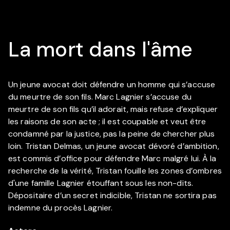
La mort dans l'âme
Un jeune avocat doit défendre un homme qui s’accuse
du meurtre de son fils. Marc Lagnier s’accuse du
meurtre de son fils qu’il adorait, mais refuse d’expliquer
les raisons de son acte ; il est coupable et veut être
condamné par la justice, pas la peine de chercher plus
loin. Tristan Delmas, un jeune avocat dévoré d’ambition,
est commis d’office pour défendre Marc malgré lui. À la
recherche de la vérité, Tristan fouille les zones d’ombres
d'une famille Lagnier étouffant sous les non-dits.
Dépositaire d’un secret indicible, Tristan ne sortira pas
indemne du procès Lagnier.