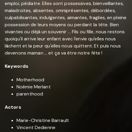
emploi, pédiatre. Elles sont possessives, bienveillantes,
maladroites, absentes, omniprésentes, débordées,
culpabilisantes, indulgentes, aimantes, fragiles, en pleine
possession de leurs moyens ou perdant la tête. Bien
vivantes ou déjà un souvenir ... Fils ou fille, nous restons
quoiqu'il arrive leur enfant avec l'envie qu'elles nous
lâchent et la peur qu'elles nous quittent. Et puis nous
devenons maman ... et ça va être notre fête !
Keywords
Motherhood
Noémie Merlant
parenthood
Actors
Marie-Christine Barrault
Vincent Dedienne