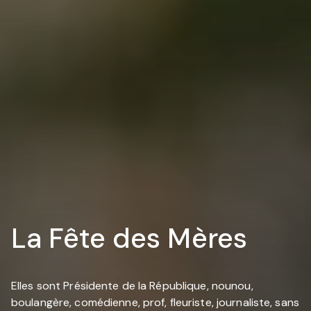
La Fête des Mères
Elles sont Présidente de la République, nounou,
boulangère, comédienne, prof, fleuriste, journaliste, sans