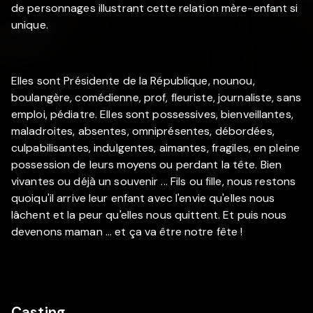
de personnages illustrant cette relation mère-enfant si
unique.
Elles sont Présidente de la République, nounou,
boulangère, comédienne, prof, fleuriste, journaliste, sans
emploi, pédiatre. Elles sont possessives, bienveillantes,
maladroites, absentes, omniprésentes, débordées,
culpabilisantes, indulgentes, aimantes, fragiles, en pleine
possession de leurs moyens ou perdant la tête. Bien
vivantes ou déjà un souvenir ... Fils ou fille, nous restons
quoiqu'il arrive leur enfant avec l'envie qu'elles nous
lâchent et la peur qu'elles nous quittent. Et puis nous
devenons maman ... et ça va être notre fête !
Casting