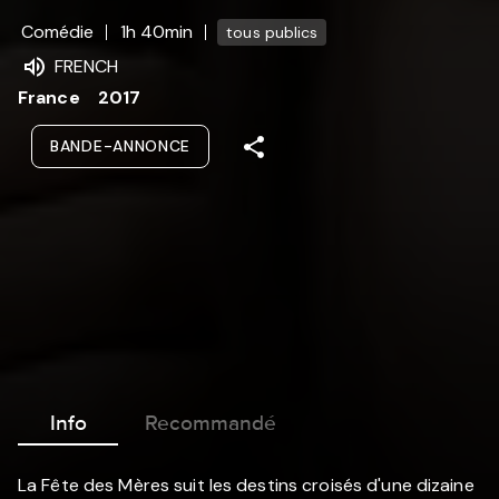
Comédie
1h 40min
tous publics
FRENCH
France
2017
BANDE-ANNONCE
Info
Recommandé
La Fête des Mères suit les destins croisés d'une dizaine