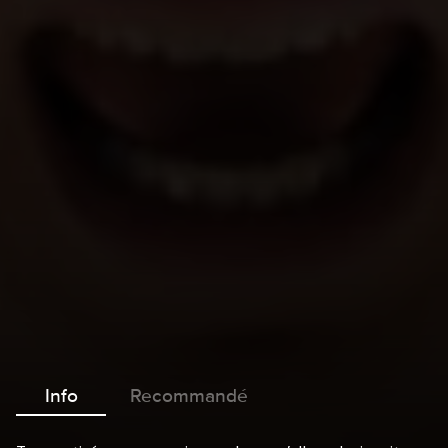
Info
Recommandé