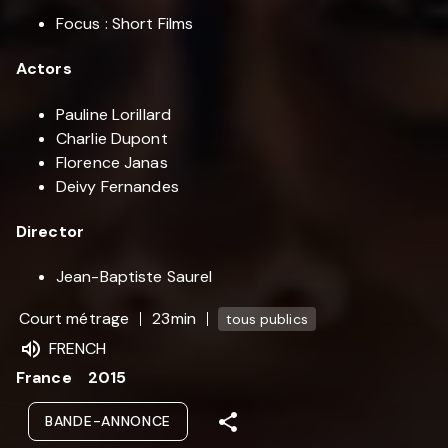
Focus : Short Films
Actors
Pauline Lorillard
Charlie Dupont
Florence Janas
Deivy Fernandes
Director
Jean-Baptiste Saurel
Court métrage
23min
tous publics
FRENCH
France
2015
BANDE-ANNONCE