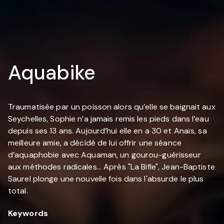
Aquabike
Traumatisée par un poisson alors qu’elle se baignait aux
Seychelles, Sophie n’a jamais remis les pieds dans l’eau
depuis ses 13 ans. Aujourd’hui elle en a 30 et Anaïs, sa
meilleure amie, a décidé de lui offrir une séance
d’aquaphobie avec Aquaman, un gourou-guérisseur
aux méthodes radicales... Après "La Bifle", Jean-Baptiste
Saurel plonge une nouvelle fois dans l'absurde le plus
total.
Keywords