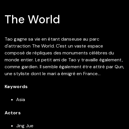
The World
Tao gagne sa vie en étant danseuse au parc
d'attraction The World. C'est un vaste espace
composé de répliques des monuments célèbres du
monde entier. Le petit ami de Tao y travaille également,
comme gardien. Il semble également être attiré par Qun,
une styliste dont le mari a émigré en France...
Keywords
Asia
Actors
Jing Jue