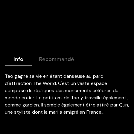
Info
Recommandé
Tao gagne sa vie en étant danseuse au parc
d'attraction The World. C'est un vaste espace
composé de répliques des monuments célèbres du
monde entier. Le petit ami de Tao y travaille également,
comme gardien. Il semble également être attiré par Qun,
une styliste dont le mari a émigré en France...