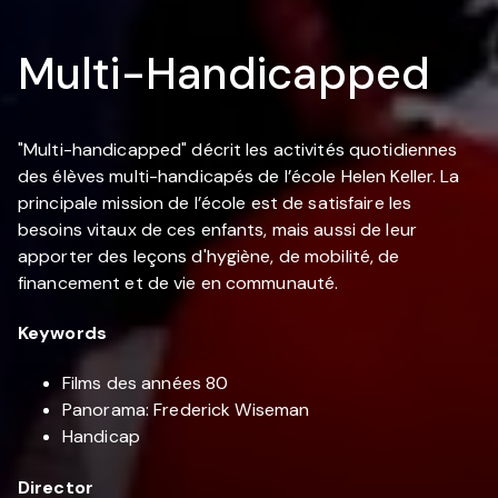
Multi-Handicapped
"Multi-handicapped" décrit les activités quotidiennes
des élèves multi-handicapés de l’école Helen Keller. La
principale mission de l’école est de satisfaire les
besoins vitaux de ces enfants, mais aussi de leur
apporter des leçons d'hygiène, de mobilité, de
financement et de vie en communauté.
Keywords
Films des années 80
Panorama: Frederick Wiseman
Handicap
Director