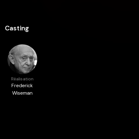
Casting
Réalisation
Frederick
Wiseman
Présenté dans