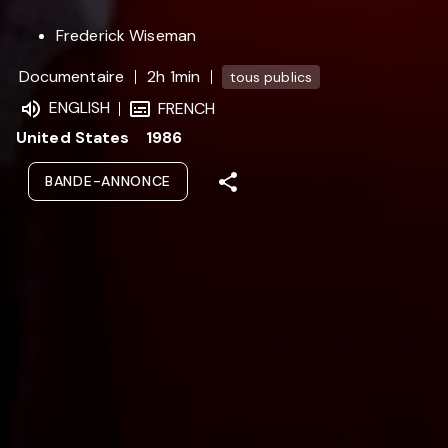
Frederick Wiseman
Documentaire
2h 1min
tous publics
ENGLISH
FRENCH
United States
1986
BANDE-ANNONCE