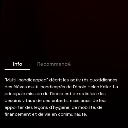
Info
Recommandé
"Multi-handicapped" décrit les activités quotidiennes
des élèves multi-handicapés de l’école Helen Keller. La
principale mission de l’école est de satisfaire les
besoins vitaux de ces enfants, mais aussi de leur
apporter des leçons d'hygiène, de mobilité, de
financement et de vie en communauté.